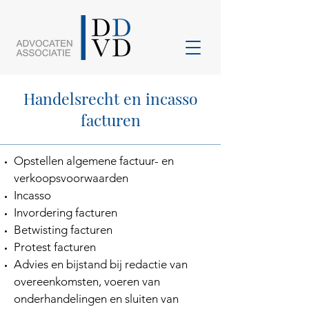
Handelsrecht en incasso
facturen
Opstellen algemene factuur- en
verkoopsvoorwaarden
Incasso
Invordering facturen
Betwisting facturen
Protest facturen
Advies en bijstand bij redactie van
overeenkomsten, voeren van
onderhandelingen en sluiten van