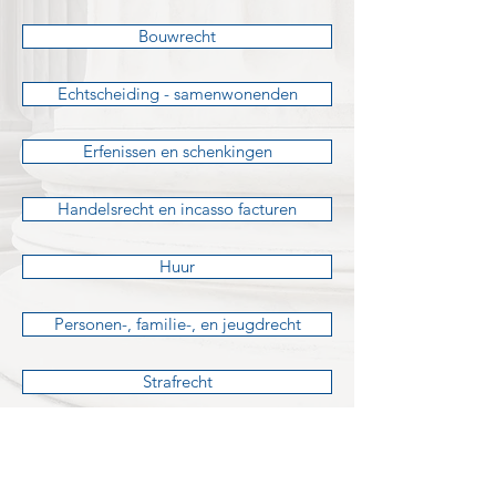
Bouwrecht
Echtscheiding - samenwonenden
Erfenissen en schenkingen
Handelsrecht en incasso facturen
Huur
Personen-, familie-, en jeugdrecht
Strafrecht
Verkeer