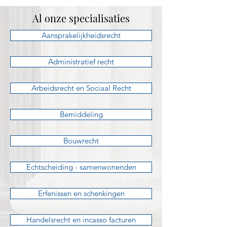
Al onze specialisaties
Aansprakelijkheidsrecht
Administratief recht
Arbeidsrecht en Sociaal Recht
Bemiddeling
Bouwrecht
Echtscheiding - samenwonenden
Erfenissen en schenkingen
Handelsrecht en incasso facturen