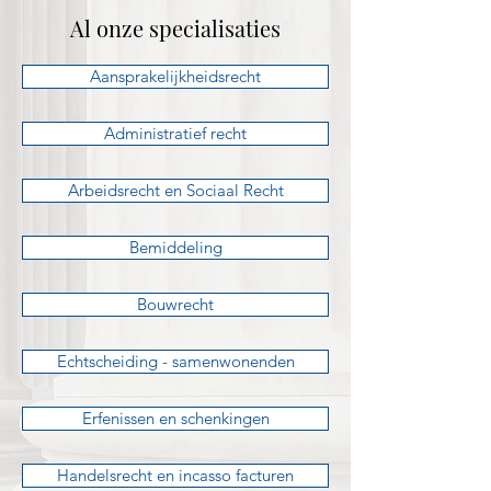
Al onze specialisaties
Aansprakelijkheidsrecht
Administratief recht
Arbeidsrecht en Sociaal Recht
Bemiddeling
Bouwrecht
Echtscheiding - samenwonenden
Erfenissen en schenkingen
Handelsrecht en incasso facturen