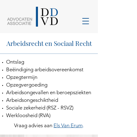
Arbeidsrecht en Sociaal Recht
Ontslag
Beëindiging arbeidsovereenkomst
Opzegtermijn
Opzegvergoeding
Arbeidsongevallen en beroepsziekten
Arbeidsongeschiktheid
Sociale zekerheid (RSZ - RSVZ)
Werkloosheid (RVA)
Vraag advies aan
Els Van Erum
.