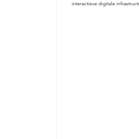
interactieve digitale infrastruc