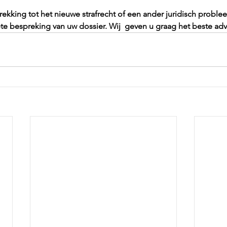
rekking tot het nieuwe strafrecht of een ander juridisch prob
ete bespreking van uw dossier. Wij  geven u graag het beste adv