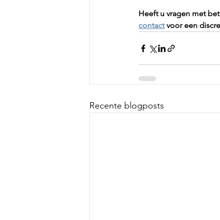
Heeft u vragen met bet
contact
 voor een discr
Recente blogposts