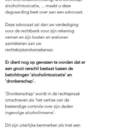
alcoholintoxicatie, ... maakt u deze 
dagvaarding best over aan een advocaat.
Deze advocaat zal dan uw verdediging 
voor de rechtbank voor zijn rekening 
nemen en zijn kosten en erelonen 
aanrekenen aan uw 
rechtsbijstandverzekeraar.
Er dient nog op gewezen te worden dat er 
een groot verschil bestaat tussen de 
betichtingen 'alcoholintoxicatie' en 
'dronkenschap'.
'Dronkenschap' wordt in de rechtspraak 
omschreven als 'het verlies van de 
bestendige controle over zijn daden 
ingevolge alcoholinname'.
Dit zijn uiterlijke kenmerken als met een 