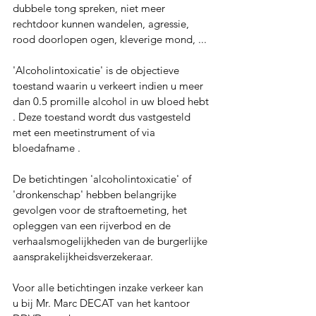
dubbele tong spreken, niet meer 
rechtdoor kunnen wandelen, agressie, 
rood doorlopen ogen, kleverige mond, ...
'Alcoholintoxicatie' is de objectieve 
toestand waarin u verkeert indien u meer 
dan 0.5 promille alcohol in uw bloed hebt 
. Deze toestand wordt dus vastgesteld 
met een meetinstrument of via 
bloedafname .
De betichtingen 'alcoholintoxicatie' of 
'dronkenschap' hebben belangrijke 
gevolgen voor de straftoemeting, het 
opleggen van een rijverbod en de 
verhaalsmogelijkheden van de burgerlijke 
aansprakelijkheidsverzekeraar.
Voor alle betichtingen inzake verkeer kan 
u bij Mr. Marc DECAT van het kantoor 