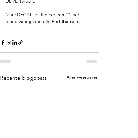
DDVD terecht.
Marc DECAT heeft meer dan 40 jaar 
pleitervaring voor alle Rechtbanken .
Alles weergeven
Recente blogposts