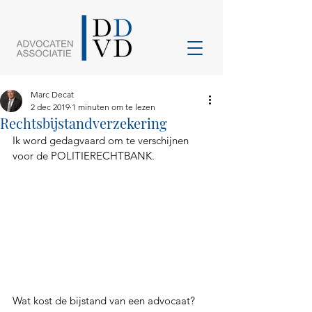
Marc Decat
2 dec 2019
1 minuten om te lezen
Rechtsbijstandverzekering
Ik word gedagvaard om te verschijnen 
voor de POLITIERECHTBANK.
Wat kost de bijstand van een advocaat?