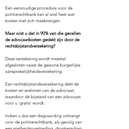
Een eenvoudige procedure voor de 
politierechtbank kan al snel heel wat 
kosten met zich meebrengen.
Maar wist u dat in 90% van die gevallen 
de advocaatkosten gedekt zijn door de 
rechtsbijstandverzekering?
Deze verzekering wordt meestal 
afgesloten naast de gewone burgerlijke 
aansprakelijkheidsverzekering.
Een rechtsbijstandsverzekering dekt de 
kosten en erelonen van de advocaat, 
waardoor de bijstand van een advocaat 
voor u 'gratis' wordt.
Indien u dus een dagvaarding ontvangt 
voor de politierechtbank, als gevolg van 
een snelheidsovertreding, dronkenschap, 